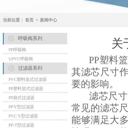
当前位置：
首页
>
新闻中心
呼吸阀系列
关
PP呼吸阀
PP塑料篮
UPVC呼吸阀
过滤器系列
其滤芯尺寸
PVC塑料篮式过滤器
要的影响。
PP塑料篮式过滤器
滤芯尺寸的
PP袋式过滤器
常见的滤芯尺
PP Y型过滤器
PVC Y型过滤器
能够满足大
PP-T型过滤器