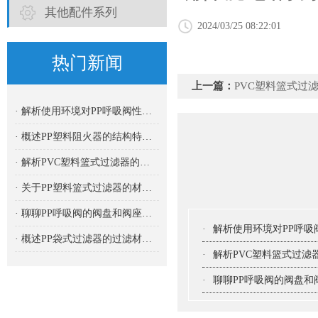
其他配件系列
2024/03/25 08:22:01
热门新闻
上一篇：
PVC塑料篮式过
· 解析使用环境对PP呼吸阀性能的影响
· 概述PP塑料阻火器的结构特点及其优势
· 解析PVC塑料篮式过滤器的结构特点
· 关于PP塑料篮式过滤器的材料构成解析
· 聊聊PP呼吸阀的阀盘和阀座材质及其重要性
·
解析使用环境对PP呼吸
· 概述PP袋式过滤器的过滤材料选择与应用
·
解析PVC塑料篮式过滤
·
聊聊PP呼吸阀的阀盘和