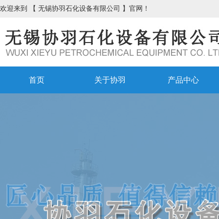
欢迎来到 【 无锡协羽石化设备有限公司 】官网！
首页
关于协羽
产品中心