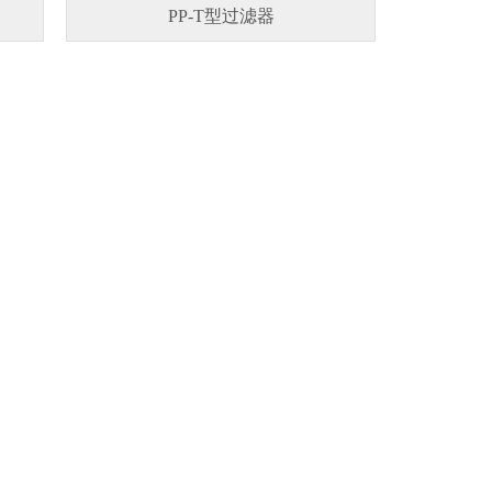
PP-T型过滤器