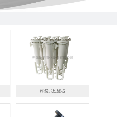
PP袋式过滤器