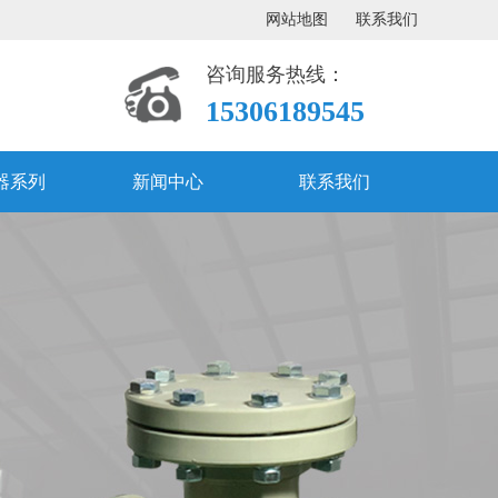
网站地图
联系我们
咨询服务热线：
15306189545
器系列
新闻中心
联系我们