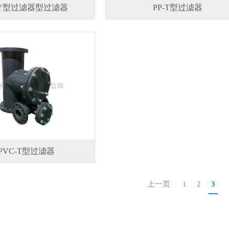
 Y型过滤器型过滤器
PP-T型过滤器
PVC-T型过滤器
上一页
1
2
3