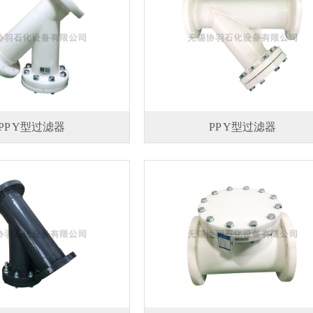
PP Y型过滤器
PP Y型过滤器