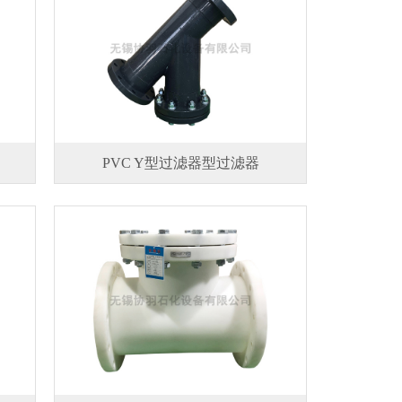
PVC Y型过滤器型过滤器