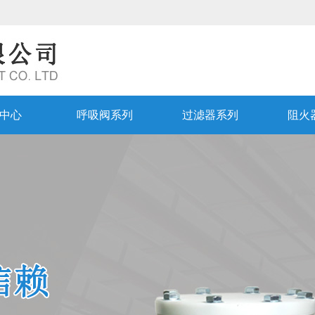
中心
呼吸阀系列
过滤器系列
阻火