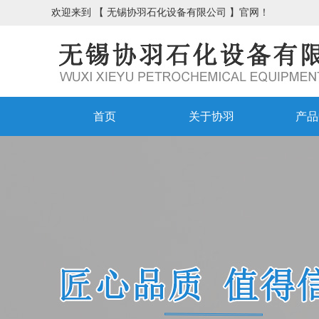
欢迎来到 【 无锡协羽石化设备有限公司 】官网！
首页
关于协羽
产品