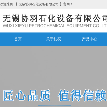
欢迎来到 【 无锡协羽石化设备有限公司 】官网！
首页
关于协羽
产品中心