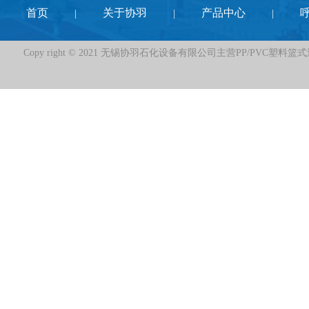
首页
关于协羽
产品中心
|
|
|
Copy right © 2021 无锡协羽石化设备有限公司主营PP/PVC