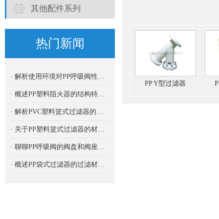
其他配件系列
热门新闻
· 解析使用环境对PP呼吸阀性能的影响
PP Y型过滤器
· 概述PP塑料阻火器的结构特点及其优势
· 解析PVC塑料篮式过滤器的结构特点
· 关于PP塑料篮式过滤器的材料构成解析
· 聊聊PP呼吸阀的阀盘和阀座材质及其重要性
· 概述PP袋式过滤器的过滤材料选择与应用