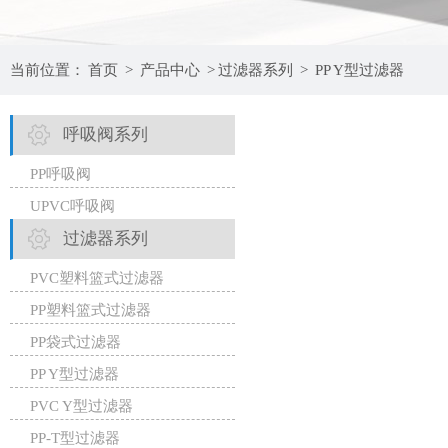
当前位置：
首页
>
产品中心
>
过滤器系列
>
PP Y型过滤器
呼吸阀系列
PP呼吸阀
UPVC呼吸阀
过滤器系列
PVC塑料篮式过滤器
PP塑料篮式过滤器
PP袋式过滤器
PP Y型过滤器
PVC Y型过滤器
PP-T型过滤器